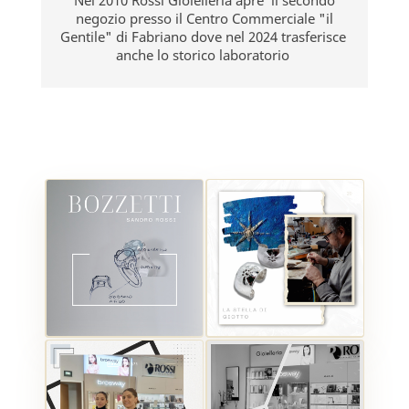
Nel 2010 Rossi Gioielleria apre il secondo
negozio presso il Centro Commerciale "il
Gentile" di Fabriano dove nel 2024 trasferisce
anche lo storico laboratorio