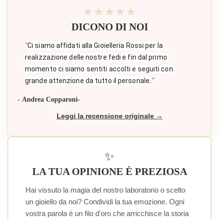
★★★★★
DICONO DI NOI
"
Ci siamo affidati alla Gioielleria Rossi per la 
realizzazione delle nostre fedi e fin dal primo 
momento ci siamo sentiti accolti e seguiti con 
."
grande attenzione da tutto il personale
- Andrea Copparoni-
Leggi la recensione originale →
✨
LA TUA OPINIONE È PREZIOSA
Hai vissuto la magia del nostro laboratorio o scelto
un gioiello da noi? Condividi la tua emozione. Ogni
vostra parola è un filo d'oro che arricchisce la storia