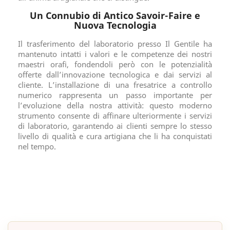
Un Connubio di Antico Savoir-Faire e
Nuova Tecnologia
Il trasferimento del laboratorio presso Il Gentile ha
mantenuto intatti i valori e le competenze dei nostri
maestri orafi, fondendoli però con le potenzialità
offerte dall’innovazione tecnologica e dai servizi al
cliente. L’installazione di una fresatrice a controllo
numerico rappresenta un passo importante per
l’evoluzione della nostra attività: questo moderno
strumento consente di affinare ulteriormente i servizi
di laboratorio, garantendo ai clienti sempre lo stesso
livello di qualità e cura artigiana che li ha conquistati
nel tempo.