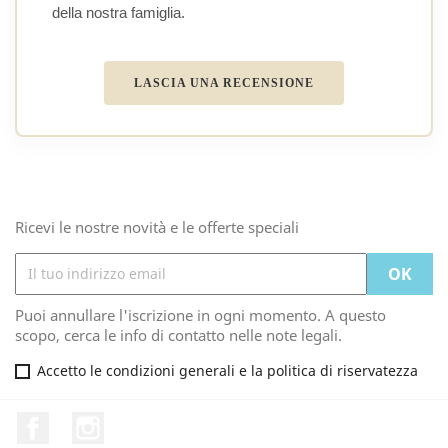
della nostra famiglia.
LASCIA UNA RECENSIONE
Ricevi le nostre novità e le offerte speciali
Puoi annullare l'iscrizione in ogni momento. A questo
scopo, cerca le info di contatto nelle note legali.
Accetto le condizioni generali e la politica di riservatezza
Facebook
Instagram