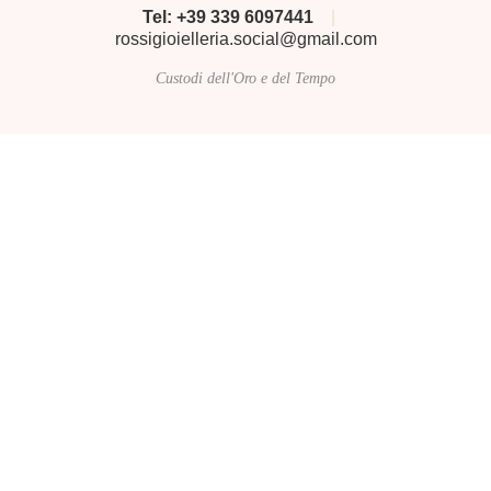
Tel: +39 339 6097441
|
rossigioielleria.social@gmail.com
Custodi dell'Oro e del Tempo