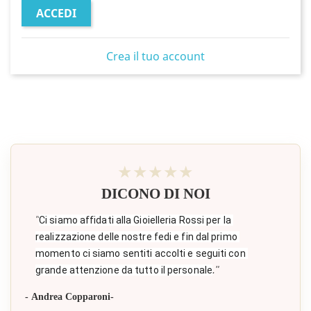
ACCEDI
Crea il tuo account
★★★★★
DICONO DI NOI
"
Ci siamo affidati alla Gioielleria Rossi per la 
realizzazione delle nostre fedi e fin dal primo 
momento ci siamo sentiti accolti e seguiti con 
."
grande attenzione da tutto il personale
- Andrea Copparoni-