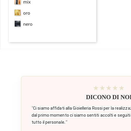
mix
oro
nero
★★★★★
DICONO DI NO
"
Ci siamo affidati alla Gioielleria Rossi per la realizza
dal primo momento ci siamo sentiti accolti e seguiti
."
tutto il personale