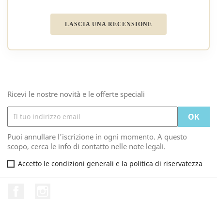
LASCIA UNA RECENSIONE
Ricevi le nostre novità e le offerte speciali
Puoi annullare l'iscrizione in ogni momento. A questo
scopo, cerca le info di contatto nelle note legali.
Accetto le condizioni generali e la politica di riservatezza
Facebook
Instagram