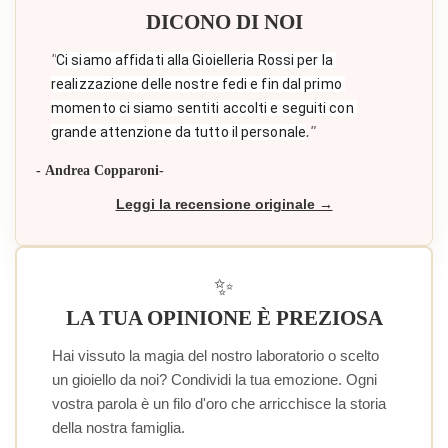
DICONO DI NOI
"
Ci siamo affidati alla Gioielleria Rossi per la 
realizzazione delle nostre fedi e fin dal primo 
momento ci siamo sentiti accolti e seguiti con 
."
grande attenzione da tutto il personale
- Andrea Copparoni-
Leggi la recensione originale →
✨
LA TUA OPINIONE È PREZIOSA
Hai vissuto la magia del nostro laboratorio o scelto
un gioiello da noi? Condividi la tua emozione. Ogni
vostra parola è un filo d'oro che arricchisce la storia
della nostra famiglia.