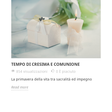
TEMPO DI CRESIMA E COMUNIONE
854 visualizzazioni
0
È piaciuto
La primavera della vita tra sacralità ed impegno
Read more