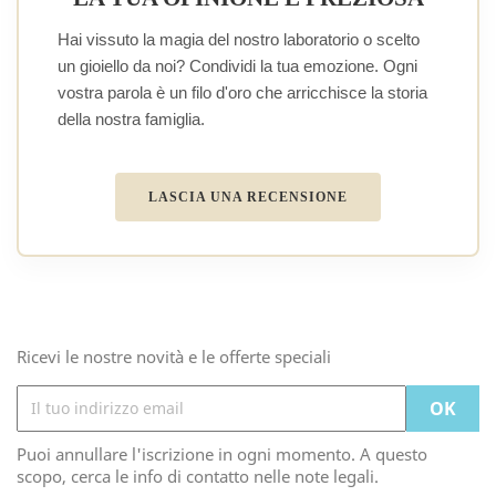
Hai vissuto la magia del nostro laboratorio o scelto
un gioiello da noi? Condividi la tua emozione. Ogni
vostra parola è un filo d'oro che arricchisce la storia
della nostra famiglia.
LASCIA UNA RECENSIONE
Ricevi le nostre novità e le offerte speciali
Puoi annullare l'iscrizione in ogni momento. A questo
scopo, cerca le info di contatto nelle note legali.