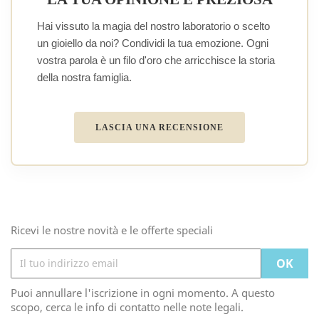
Hai vissuto la magia del nostro laboratorio o scelto
un gioiello da noi? Condividi la tua emozione. Ogni
vostra parola è un filo d'oro che arricchisce la storia
della nostra famiglia.
LASCIA UNA RECENSIONE
Ricevi le nostre novità e le offerte speciali
Puoi annullare l'iscrizione in ogni momento. A questo
scopo, cerca le info di contatto nelle note legali.