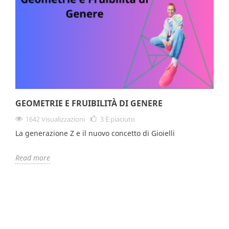
GEOMETRIE E FRUIBILITÀ DI GENERE
1642 Visualizzazioni
3
È piaciuto
La generazione Z e il nuovo concetto di Gioielli
Read more