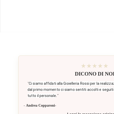
★★★★★
DICONO DI NO
"
Ci siamo affidati alla Gioielleria Rossi per la realizza
dal primo momento ci siamo sentiti accolti e seguiti
."
tutto il personale
- Andrea Copparoni-