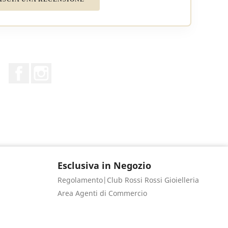
Facebook
Instagram
Esclusiva in Negozio
Regolamento|Club Rossi Rossi Gioielleria
Area Agenti di Commercio