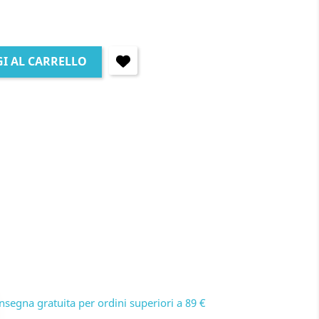
I AL CARRELLO
nsegna gratuita per ordini superiori a 89 €