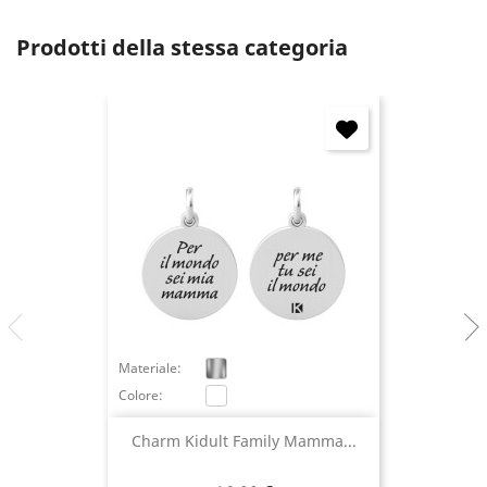
Annulla
Accedi
Prodotti della stessa categoria
Materiale:
Colore:
Charm Kidult Family Mamma...