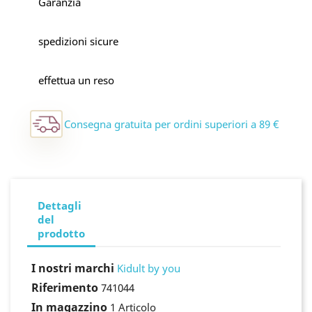
Garanzia
spedizioni sicure
effettua un reso
Consegna gratuita per ordini superiori a 89 €
Dettagli
del
prodotto
I nostri marchi
Kidult by you
Riferimento
741044
In magazzino
1 Articolo