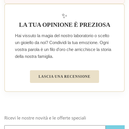
✨
LA TUA OPINIONE È PREZIOSA
Hai vissuto la magia del nostro laboratorio o scelto
un gioiello da noi? Condividi la tua emozione. Ogni
vostra parola è un filo d'oro che arricchisce la storia
della nostra famiglia.
LASCIA UNA RECENSIONE
Ricevi le nostre novità e le offerte speciali