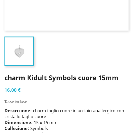
charm Kidult Symbols cuore 15mm
16,00 €
Tasse incluse
Descrizione:
charm taglio cuore in acciaio anallergico con
cristallo taglio cuore
Dimensione:
15 x 15 mm
Collezione:
Symbols