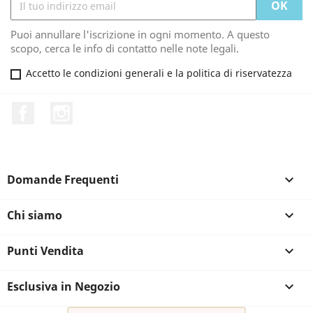
Puoi annullare l'iscrizione in ogni momento. A questo
scopo, cerca le info di contatto nelle note legali.
Accetto le condizioni generali e la politica di riservatezza
Facebook
Instagram
Domande Frequenti

Chi siamo

Punti Vendita

Esclusiva in Negozio
