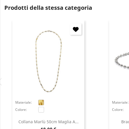
Prodotti della stessa categoria
Materiale:
Materiale:
Colore:
Colore:
Collana Marlù 50cm Maglia A...
Brac