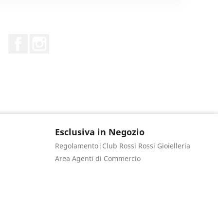
Facebook
Instagram
Esclusiva in Negozio
Regolamento|Club Rossi Rossi Gioielleria
Area Agenti di Commercio