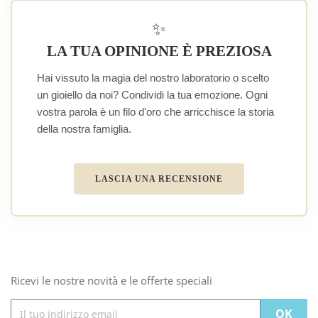
✨
LA TUA OPINIONE È PREZIOSA
Hai vissuto la magia del nostro laboratorio o scelto
un gioiello da noi? Condividi la tua emozione. Ogni
vostra parola è un filo d'oro che arricchisce la storia
della nostra famiglia.
LASCIA UNA RECENSIONE
Ricevi le nostre novità e le offerte speciali