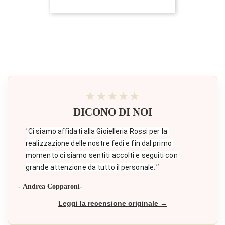
★★★★★
DICONO DI NOI
"
Ci siamo affidati alla Gioielleria Rossi per la 
realizzazione delle nostre fedi e fin dal primo 
momento ci siamo sentiti accolti e seguiti con 
."
grande attenzione da tutto il personale
- Andrea Copparoni-
Leggi la recensione originale →