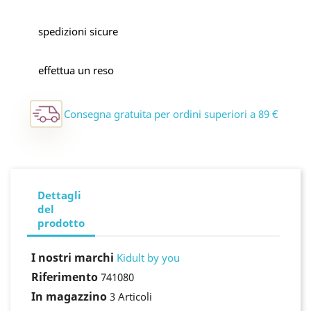
spedizioni sicure
effettua un reso
Consegna gratuita per ordini superiori a 89 €
Dettagli
del
prodotto
I nostri marchi
Kidult by you
Riferimento
741080
In magazzino
3 Articoli