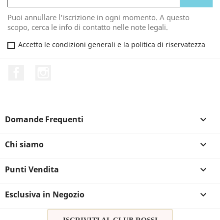
Puoi annullare l'iscrizione in ogni momento. A questo
scopo, cerca le info di contatto nelle note legali.
Accetto le condizioni generali e la politica di riservatezza
Facebook
Instagram
Domande Frequenti

Chi siamo

Punti Vendita

Esclusiva in Negozio
