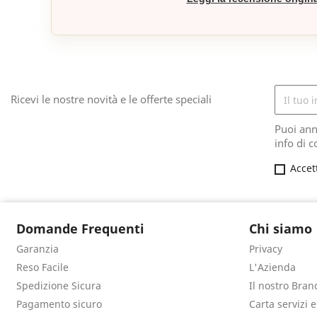
Ricevi le nostre novità e le offerte speciali
Puoi ann
info di c
Accet
Domande Frequenti
Chi siamo
Garanzia
Privacy
Reso Facile
L'Azienda
Spedizione Sicura
Il nostro Bran
Pagamento sicuro
Carta servizi 