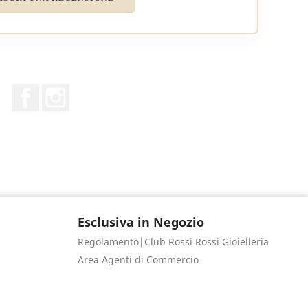
Facebook
Instagram
Esclusiva in Negozio
Regolamento|Club Rossi Rossi Gioielleria
Area Agenti di Commercio