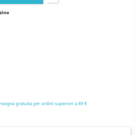
zino
nsegna gratuita per ordini superiori a 89 €