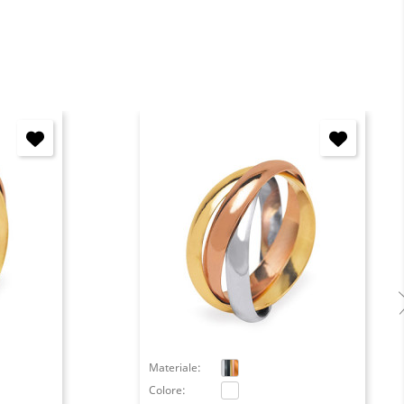
Materiale:
Colore: