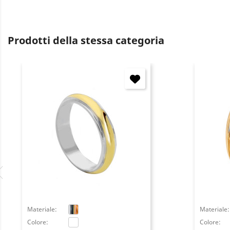
Prodotti della stessa categoria
Materiale:
Materiale:
Colore:
Colore: