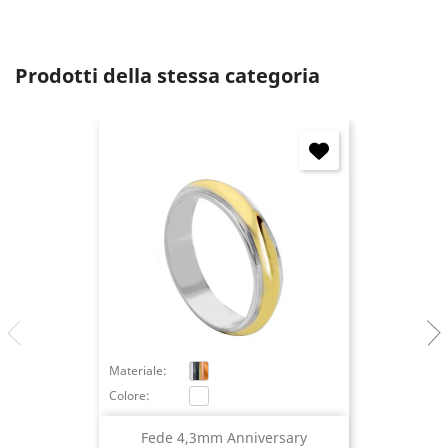
Annulla
Accedi
Prodotti della stessa categoria
Materiale:
Colore:
Fede 4,3mm Anniversary