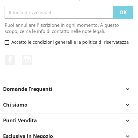
Puoi annullare l'iscrizione in ogni momento. A questo
scopo, cerca le info di contatto nelle note legali.
Accetto le condizioni generali e la politica di riservatezza
Facebook
Instagram
Domande Frequenti

Chi siamo

Punti Vendita

Esclusiva in Negozio
