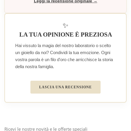
Leggi la recensione originale →
✨
LA TUA OPINIONE È PREZIOSA
Hai vissuto la magia del nostro laboratorio o scelto
un gioiello da noi? Condividi la tua emozione. Ogni
vostra parola è un filo d'oro che arricchisce la storia
della nostra famiglia.
LASCIA UNA RECENSIONE
Ricevi le nostre novità e le offerte speciali