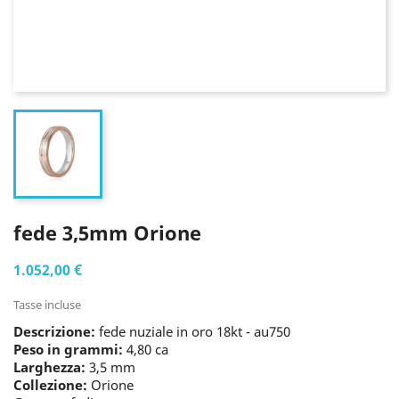
fede 3,5mm Orione
1.052,00 €
Tasse incluse
Descrizione:
fede nuziale in oro 18kt - au750
Peso in grammi:
4,80 ca
Larghezza:
3,5 mm
Collezione:
Orione