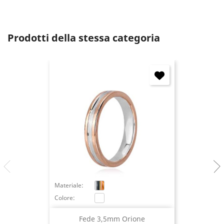
Annulla
Accedi
Prodotti della stessa categoria
Materiale:
Colore:
Fede 3,5mm Orione