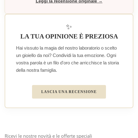
Leggi la recensione originale →
✨
LA TUA OPINIONE È PREZIOSA
Hai vissuto la magia del nostro laboratorio o scelto
un gioiello da noi? Condividi la tua emozione. Ogni
vostra parola è un filo d'oro che arricchisce la storia
della nostra famiglia.
LASCIA UNA RECENSIONE
Ricevi le nostre novità e le offerte speciali