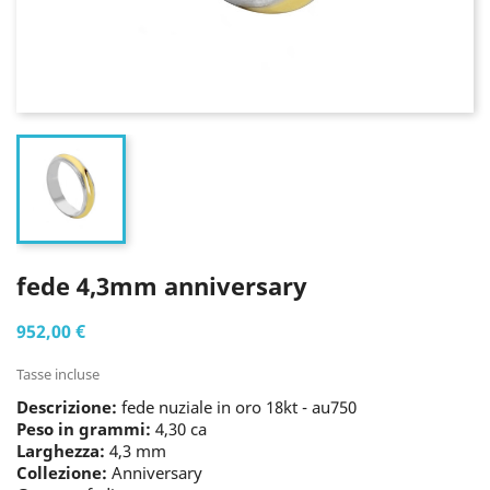
fede 4,3mm anniversary
952,00 €
Tasse incluse
Descrizione:
fede nuziale in oro 18kt - au750
Peso in grammi:
4,30 ca
Larghezza:
4,3 mm
Collezione:
Anniversary