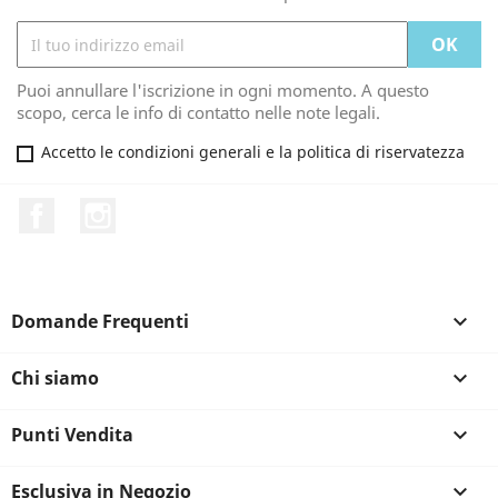
Puoi annullare l'iscrizione in ogni momento. A questo
scopo, cerca le info di contatto nelle note legali.
Accetto le condizioni generali e la politica di riservatezza
Facebook
Instagram
Domande Frequenti

Chi siamo

Punti Vendita

Esclusiva in Negozio
