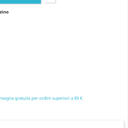
zino
nsegna gratuita per ordini superiori a 89 €