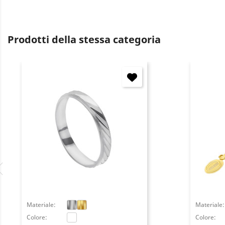
Prodotti della stessa categoria
Materiale:
Materiale:
Colore:
Colore: