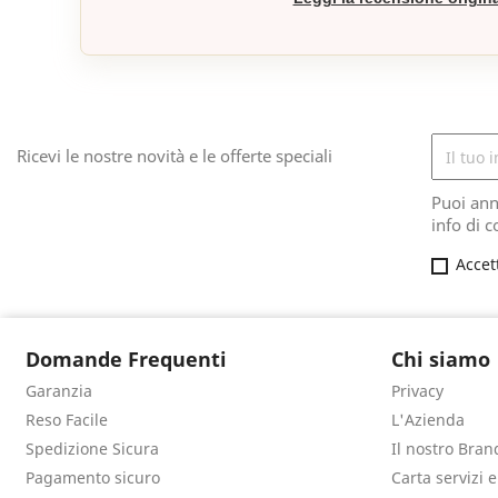
Ricevi le nostre novità e le offerte speciali
Puoi ann
info di c
Accet
Domande Frequenti
Chi siamo
Garanzia
Privacy
Reso Facile
L'Azienda
Spedizione Sicura
Il nostro Bran
Pagamento sicuro
Carta servizi 