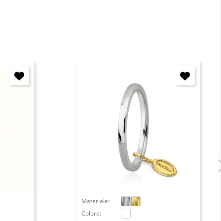
Materiale:
Colore: