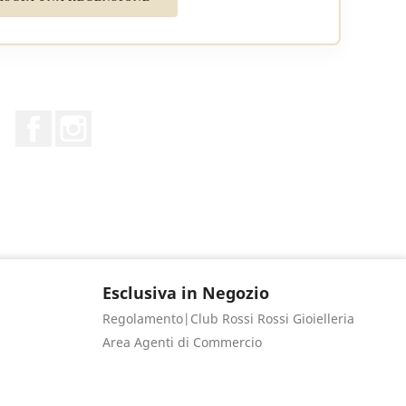
Facebook
Instagram
Esclusiva in Negozio
Regolamento|Club Rossi Rossi Gioielleria
Area Agenti di Commercio