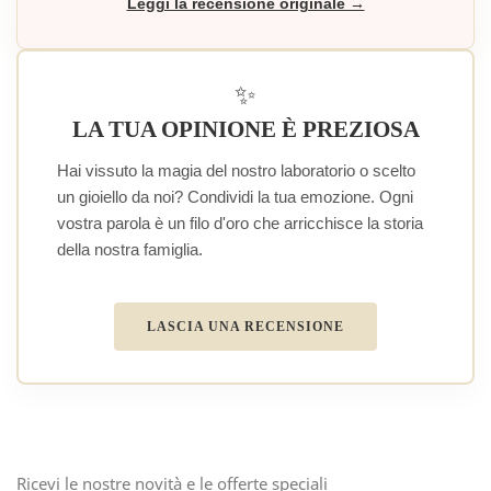
Leggi la recensione originale →
✨
LA TUA OPINIONE È PREZIOSA
Hai vissuto la magia del nostro laboratorio o scelto
un gioiello da noi? Condividi la tua emozione. Ogni
vostra parola è un filo d'oro che arricchisce la storia
della nostra famiglia.
LASCIA UNA RECENSIONE
Ricevi le nostre novità e le offerte speciali