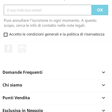
Puoi annullare l'iscrizione in ogni momento. A questo
scopo, cerca le info di contatto nelle note legali.
Accetto le condizioni generali e la politica di riservatezza
Facebook
Instagram
Domande Frequenti

Chi siamo

Punti Vendita

Esclusiva in Negozio
