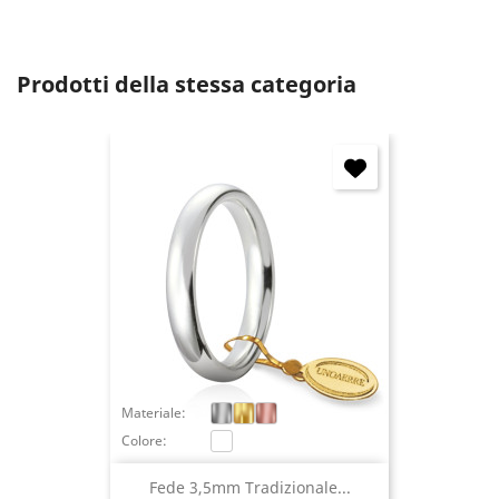
Annulla
Accedi
Prodotti della stessa categoria
Materiale:
Colore:
Fede 3,5mm Tradizionale...