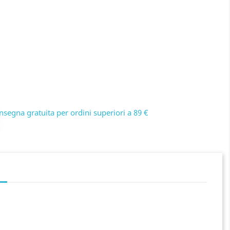
nsegna gratuita per ordini superiori a 89 €