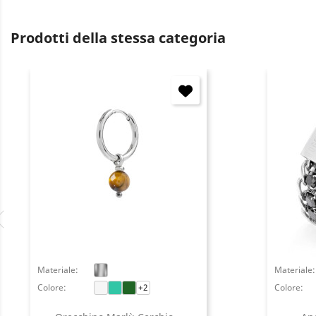
Prodotti della stessa categoria
Materiale:
Materiale:
Colore:
+2
Colore: