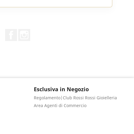
Facebook
Instagram
Esclusiva in Negozio
Regolamento|Club Rossi Rossi Gioielleria
Area Agenti di Commercio