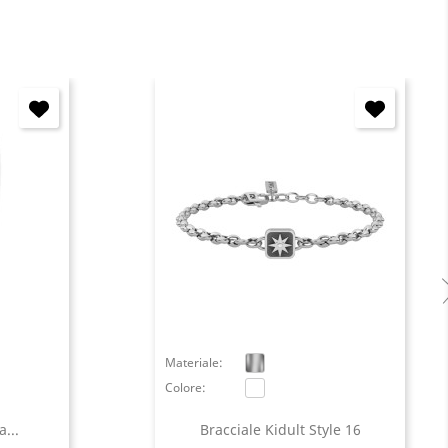
Materiale:
Colore:
...
Bracciale Kidult Style 16