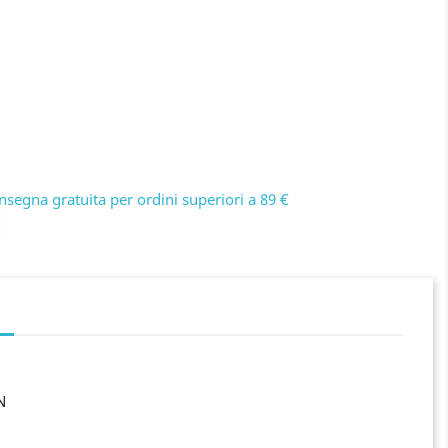
nsegna gratuita per ordini superiori a 89 €
N