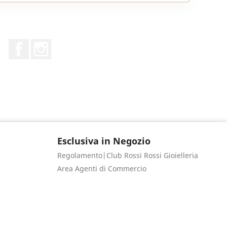
Facebook
Instagram
Esclusiva in Negozio
Regolamento|Club Rossi Rossi Gioielleria
Area Agenti di Commercio