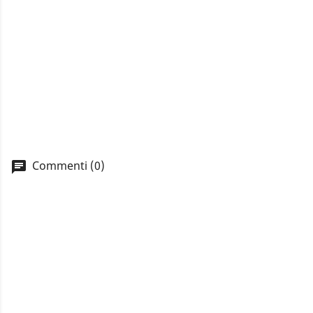
Commenti (0)