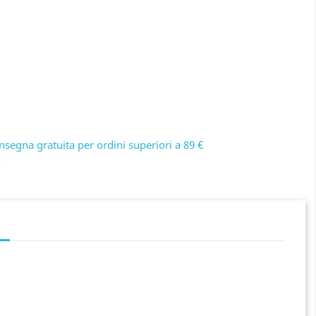
nsegna gratuita per ordini superiori a 89 €