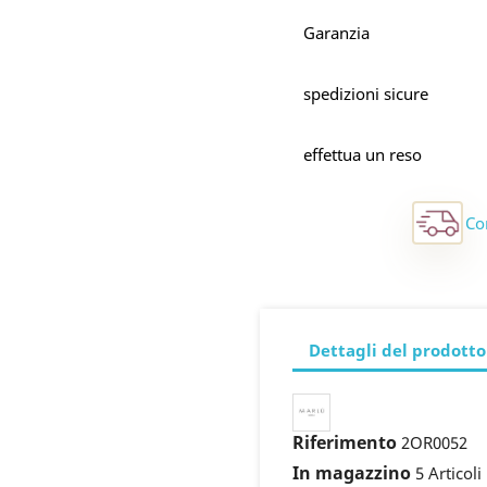
Garanzia
spedizioni sicure
effettua un reso
Co
Dettagli del prodotto
Riferimento
2OR0052
In magazzino
5 Articoli