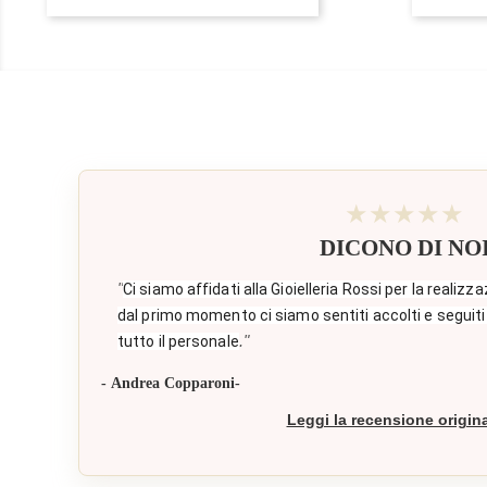
★★★★★
DICONO DI NO
"
Ci siamo affidati alla Gioielleria Rossi per la realizza
dal primo momento ci siamo sentiti accolti e seguiti
."
tutto il personale
- Andrea Copparoni-
Leggi la recensione origin