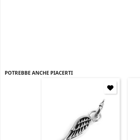
POTREBBE ANCHE PIACERTI