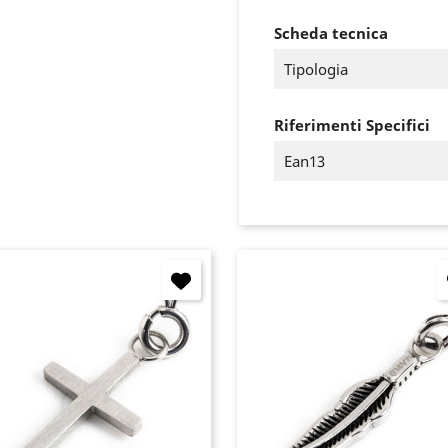
Scheda tecnica
Tipologia
Riferimenti Specifici
Ean13