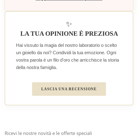
✨
LA TUA OPINIONE È PREZIOSA
Hai vissuto la magia del nostro laboratorio o scelto
un gioiello da noi? Condividi la tua emozione. Ogni
vostra parola è un filo d'oro che arricchisce la storia
della nostra famiglia.
LASCIA UNA RECENSIONE
Ricevi le nostre novità e le offerte speciali