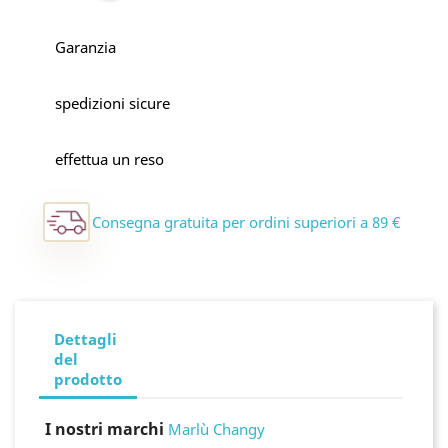
Garanzia
spedizioni sicure
effettua un reso
Consegna gratuita per ordini superiori a 89 €
Dettagli
del
prodotto
I nostri marchi
Marlù Changy