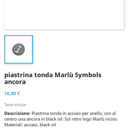
piastrina tonda Marlù Symbols
ancora
10,00 €
Tasse incluse
Descrizione:
Piastrina tonda in acciaio per anello, con al
centro una ancora in black oil. Sul retro logo Marlù inciso.
Materiali: acciaio, black oil