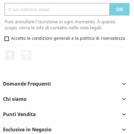
Puoi annullare l'iscrizione in ogni momento. A questo
scopo, cerca le info di contatto nelle note legali.
Accetto le condizioni generali e la politica di riservatezza
Facebook
Instagram
Domande Frequenti

Chi siamo

Punti Vendita

Esclusiva in Negozio
