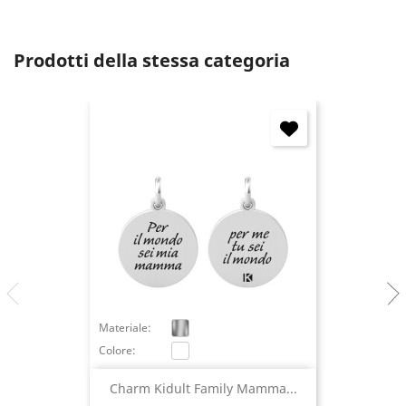
Prodotti della stessa categoria
Materiale:
Colore:
Charm Kidult Family Mamma...