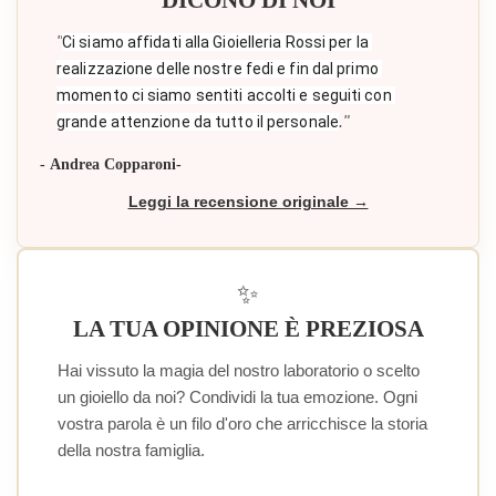
"
Ci siamo affidati alla Gioielleria Rossi per la 
realizzazione delle nostre fedi e fin dal primo 
momento ci siamo sentiti accolti e seguiti con 
."
grande attenzione da tutto il personale
- Andrea Copparoni-
Leggi la recensione originale →
✨
LA TUA OPINIONE È PREZIOSA
Hai vissuto la magia del nostro laboratorio o scelto
un gioiello da noi? Condividi la tua emozione. Ogni
vostra parola è un filo d'oro che arricchisce la storia
della nostra famiglia.