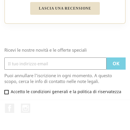
LASCIA UNA RECENSIONE
Ricevi le nostre novità e le offerte speciali
Puoi annullare l'iscrizione in ogni momento. A questo
scopo, cerca le info di contatto nelle note legali.
Accetto le condizioni generali e la politica di riservatezza
Facebook
Instagram