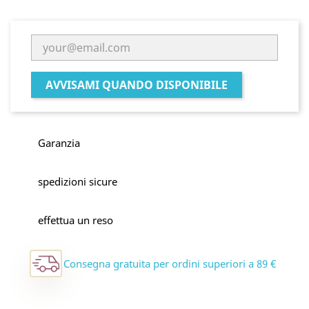
AVVISAMI QUANDO DISPONIBILE
Garanzia
spedizioni sicure
effettua un reso
Consegna gratuita per ordini superiori a 89 €