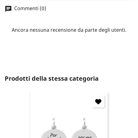
wish list.
Commenti (0)
Ancora nessuna recensione da parte degli utenti.
Annulla
Accedi
Prodotti della stessa categoria