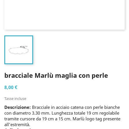
bracciale Marlù maglia con perle
8,00 €
Tasse incluse
Descrizione:
Bracciale in acciaio catena con perle bianche
con diametro 3.30 mm. Lunghezza totale 19 cm regolabile
tramite cursore da 19 cm a 15 cm. Marlù logo tag presente
all'estremità.