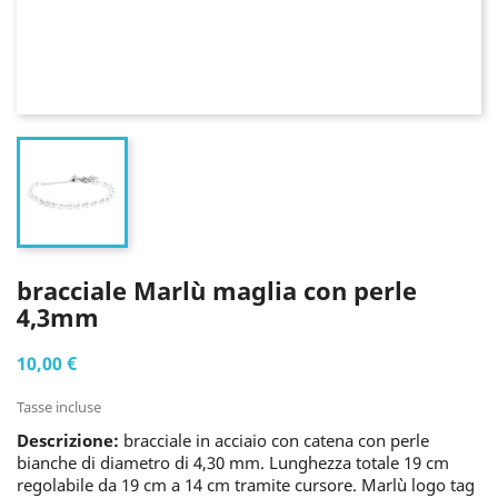
bracciale Marlù maglia con perle
4,3mm
10,00 €
Tasse incluse
Descrizione:
bracciale in acciaio con catena con perle
bianche di diametro di 4,30 mm. Lunghezza totale 19 cm
regolabile da 19 cm a 14 cm tramite cursore. Marlù logo tag