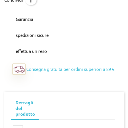
Condividi
Garanzia
spedizioni sicure
effettua un reso
Consegna gratuita per ordini superiori a 89 €
Dettagli
del
prodotto