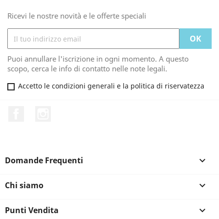
Ricevi le nostre novità e le offerte speciali
Puoi annullare l'iscrizione in ogni momento. A questo
scopo, cerca le info di contatto nelle note legali.
Accetto le condizioni generali e la politica di riservatezza
Facebook
Instagram
Domande Frequenti

Chi siamo

Punti Vendita
