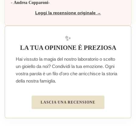
- Andrea Copparoni-
Leggi la recensione originale →
✨
LA TUA OPINIONE È PREZIOSA
Hai vissuto la magia del nostro laboratorio o scelto
un gioiello da noi? Condividi la tua emozione. Ogni
vostra parola è un filo d'oro che arricchisce la storia
della nostra famiglia.
LASCIA UNA RECENSIONE