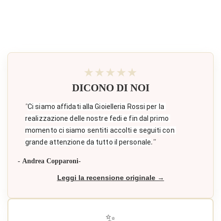
★★★★★
DICONO DI NOI
"
Ci siamo affidati alla Gioielleria Rossi per la 
realizzazione delle nostre fedi e fin dal primo 
momento ci siamo sentiti accolti e seguiti con 
."
grande attenzione da tutto il personale
- Andrea Copparoni-
Leggi la recensione originale →
✨