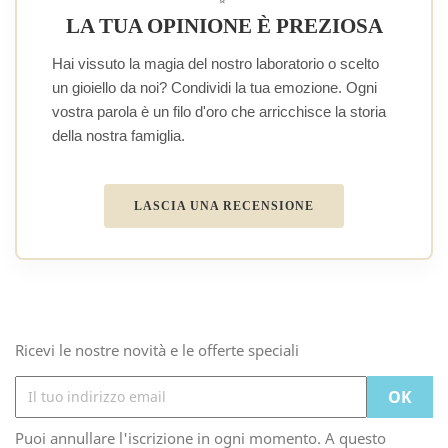
LA TUA OPINIONE È PREZIOSA
Hai vissuto la magia del nostro laboratorio o scelto
un gioiello da noi? Condividi la tua emozione. Ogni
vostra parola è un filo d'oro che arricchisce la storia
della nostra famiglia.
LASCIA UNA RECENSIONE
Ricevi le nostre novità e le offerte speciali
Puoi annullare l'iscrizione in ogni momento. A questo