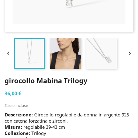


girocollo Mabina Trilogy
36,00 €
Tasse incluse
Descrizione:
Girocollo regolabile da donna in argento 925
con catena forzatina e zirconi.
Misura:
regolabile 39-43 cm
Collezione:
Trilogy