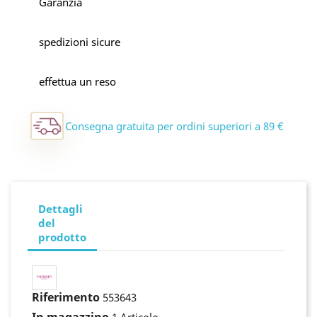
Garanzia
spedizioni sicure
effettua un reso
Consegna gratuita per ordini superiori a 89 €
Dettagli
del
prodotto
Riferimento
553643