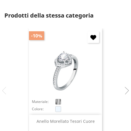
Prodotti della stessa categoria
-10%
Materiale:
Colore:
Anello Morellato Tesori Cuore