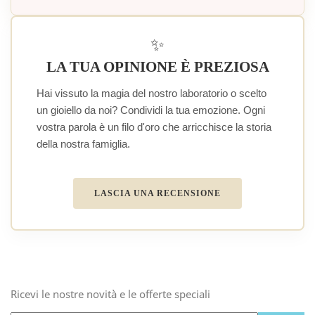
✨
LA TUA OPINIONE È PREZIOSA
Hai vissuto la magia del nostro laboratorio o scelto
un gioiello da noi? Condividi la tua emozione. Ogni
vostra parola è un filo d'oro che arricchisce la storia
della nostra famiglia.
LASCIA UNA RECENSIONE
Ricevi le nostre novità e le offerte speciali