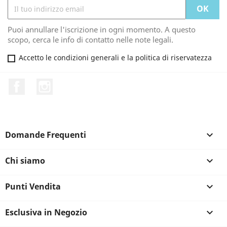
Puoi annullare l'iscrizione in ogni momento. A questo
scopo, cerca le info di contatto nelle note legali.
Accetto le condizioni generali e la politica di riservatezza
Facebook
Instagram
Domande Frequenti

Chi siamo

Punti Vendita

Esclusiva in Negozio
