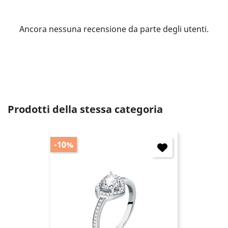
Ancora nessuna recensione da parte degli utenti.
Annulla
Accedi
Prodotti della stessa categoria
-10%