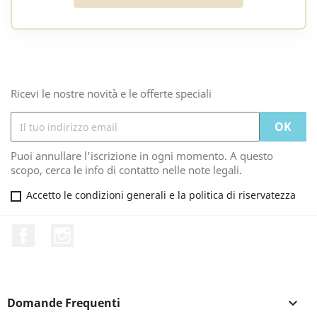
Ricevi le nostre novità e le offerte speciali
Puoi annullare l'iscrizione in ogni momento. A questo
scopo, cerca le info di contatto nelle note legali.
Accetto le condizioni generali e la politica di riservatezza
Facebook
Instagram
Domande Frequenti
