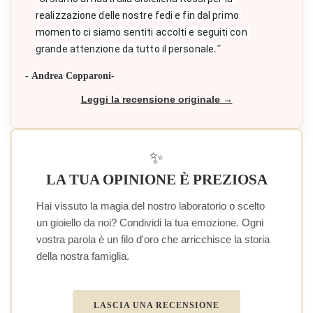
realizzazione delle nostre fedi e fin dal primo 
momento ci siamo sentiti accolti e seguiti con 
."
grande attenzione da tutto il personale
- Andrea Copparoni-
Leggi la recensione originale →
✨
LA TUA OPINIONE È PREZIOSA
Hai vissuto la magia del nostro laboratorio o scelto
un gioiello da noi? Condividi la tua emozione. Ogni
vostra parola è un filo d'oro che arricchisce la storia
della nostra famiglia.
LASCIA UNA RECENSIONE