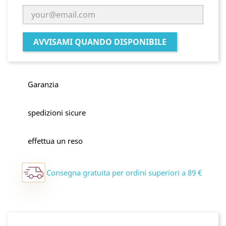
AVVISAMI QUANDO DISPONIBILE
Garanzia
spedizioni sicure
effettua un reso
Consegna gratuita per ordini superiori a 89 €