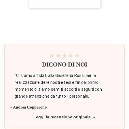
★★★★★
DICONO DI NOI
"
Ci siamo affidati alla Gioielleria Rossi per la 
realizzazione delle nostre fedi e fin dal primo 
momento ci siamo sentiti accolti e seguiti con 
."
grande attenzione da tutto il personale
- Andrea Copparoni-
Leggi la recensione originale →