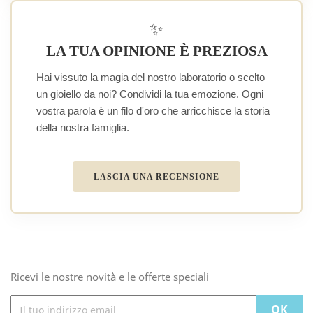
✨
LA TUA OPINIONE È PREZIOSA
Hai vissuto la magia del nostro laboratorio o scelto
un gioiello da noi? Condividi la tua emozione. Ogni
vostra parola è un filo d'oro che arricchisce la storia
della nostra famiglia.
LASCIA UNA RECENSIONE
Ricevi le nostre novità e le offerte speciali