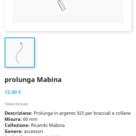
prolunga Mabina
12,00 €
Tasse incluse
Descrizione:
Prolunga in argento 925 per bracciali e collane
Misura:
60 mm
Collezione:
Ricambi Mabina
Genere:
accessori