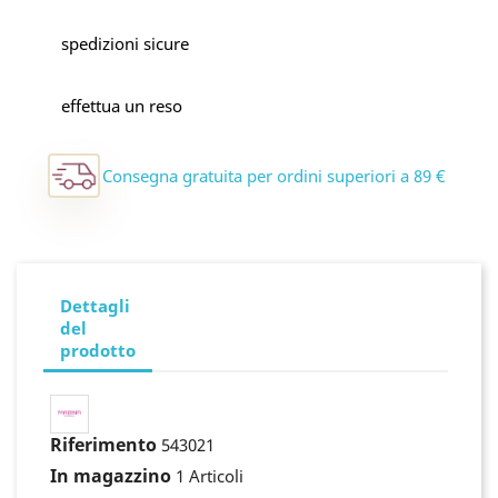
spedizioni sicure
effettua un reso
Consegna gratuita per ordini superiori a 89 €
Dettagli
del
prodotto
Riferimento
543021
In magazzino
1 Articoli