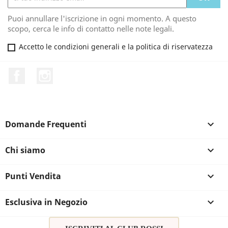
Puoi annullare l'iscrizione in ogni momento. A questo
scopo, cerca le info di contatto nelle note legali.
Accetto le condizioni generali e la politica di riservatezza
Facebook
Instagram
Domande Frequenti

Chi siamo

Punti Vendita

Esclusiva in Negozio
