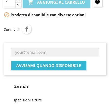

AGGIUNGI AL CARRELLO

Prodotto disponibile con diverse opzioni
Condividi
AVVISAMI QUANDO DISPONIBILE
Garanzia
spedizioni sicure