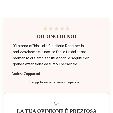
★★★★★
DICONO DI NOI
"
Ci siamo affidati alla Gioielleria Rossi per la 
realizzazione delle nostre fedi e fin dal primo 
momento ci siamo sentiti accolti e seguiti con 
."
grande attenzione da tutto il personale
- Andrea Copparoni-
Leggi la recensione originale →
✨
LA TUA OPINIONE È PREZIOSA