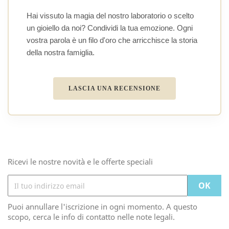
Hai vissuto la magia del nostro laboratorio o scelto
un gioiello da noi? Condividi la tua emozione. Ogni
vostra parola è un filo d'oro che arricchisce la storia
della nostra famiglia.
LASCIA UNA RECENSIONE
Ricevi le nostre novità e le offerte speciali
Puoi annullare l'iscrizione in ogni momento. A questo
scopo, cerca le info di contatto nelle note legali.