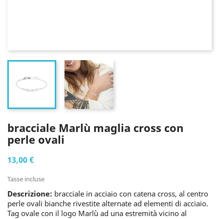
bracciale Marlù maglia cross con
perle ovali
13,00 €
Tasse incluse
Descrizione:
bracciale in acciaio con catena cross, al centro
perle ovali bianche rivestite alternate ad elementi di acciaio.
Tag ovale con il logo Marlù ad una estremità vicino al