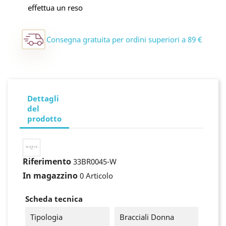
effettua un reso
Consegna gratuita per ordini superiori a 89 €
Dettagli
del
prodotto
Riferimento
33BR0045-W
In magazzino
0 Articolo
Scheda tecnica
Tipologia
Bracciali Donna