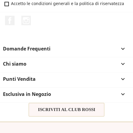
Accetto le condizioni generali e la politica di riservatezza
Facebook
Instagram
Domande Frequenti

Chi siamo

Punti Vendita

Esclusiva in Negozio

ISCRIVITI AL CLUB ROSSI