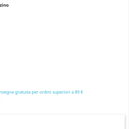
zino
nsegna gratuita per ordini superiori a 89 €