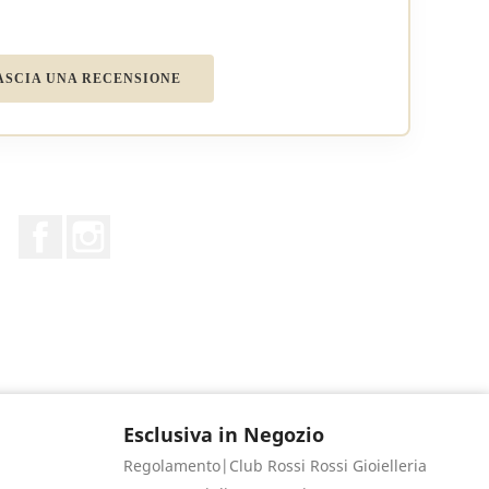
ASCIA UNA RECENSIONE
Facebook
Instagram
Esclusiva in Negozio
Regolamento|Club Rossi Rossi Gioielleria