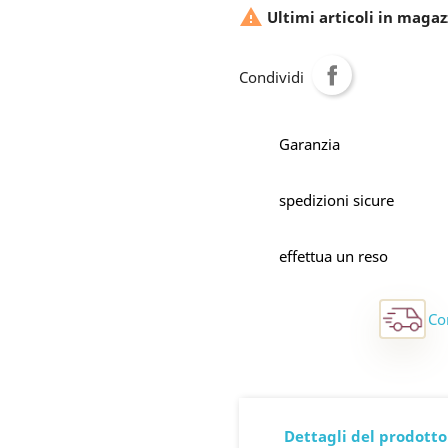

Ultimi articoli in magaz
Condividi
Garanzia
spedizioni sicure
effettua un reso
Co
Dettagli del prodotto