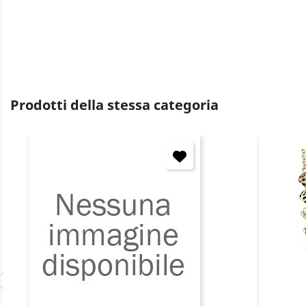
Prodotti della stessa categoria