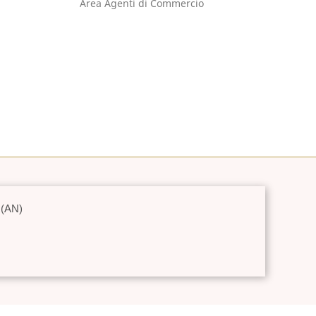
Area Agenti di Commercio
 (AN)