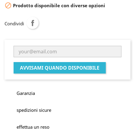

Prodotto disponibile con diverse opzioni
Condividi
AVVISAMI QUANDO DISPONIBILE
Garanzia
spedizioni sicure
effettua un reso