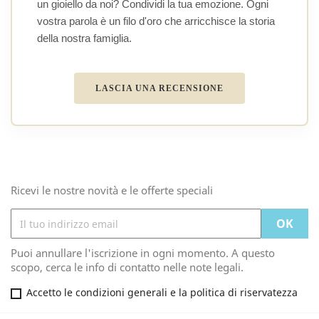
un gioiello da noi? Condividi la tua emozione. Ogni
vostra parola è un filo d'oro che arricchisce la storia
della nostra famiglia.
LASCIA UNA RECENSIONE
Ricevi le nostre novità e le offerte speciali
Puoi annullare l'iscrizione in ogni momento. A questo
scopo, cerca le info di contatto nelle note legali.
Accetto le condizioni generali e la politica di riservatezza