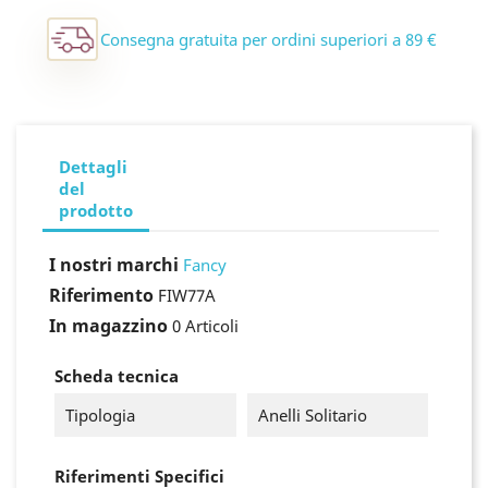
Consegna gratuita per ordini superiori a 89 €
Dettagli
del
prodotto
I nostri marchi
Fancy
Riferimento
FIW77A
In magazzino
0 Articoli
Scheda tecnica
Tipologia
Anelli Solitario
×
Accedi
Riferimenti Specifici