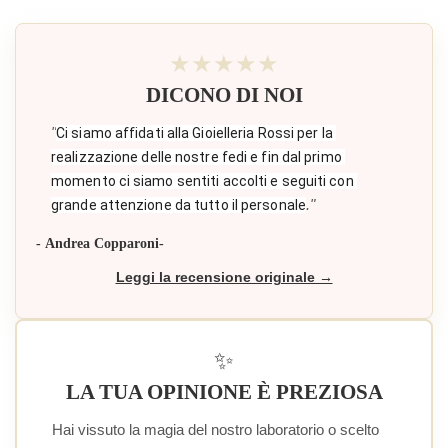
★★★★★
DICONO DI NOI
"
Ci siamo affidati alla Gioielleria Rossi per la 
realizzazione delle nostre fedi e fin dal primo 
momento ci siamo sentiti accolti e seguiti con 
."
grande attenzione da tutto il personale
- Andrea Copparoni-
Leggi la recensione originale →
✨
LA TUA OPINIONE È PREZIOSA
Hai vissuto la magia del nostro laboratorio o scelto