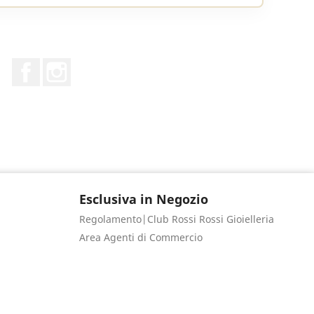
Facebook
Instagram
Esclusiva in Negozio
Regolamento|Club Rossi Rossi Gioielleria
Area Agenti di Commercio