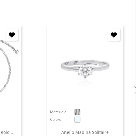
Materiale:
Colore:
Rolò...
Anello Mabina Solitaire