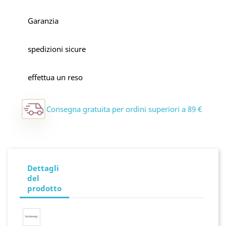
Garanzia
spedizioni sicure
effettua un reso
Consegna gratuita per ordini superiori a 89 €
Dettagli
del
prodotto