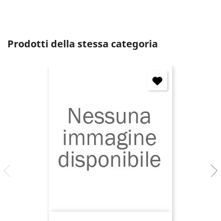
Prodotti della stessa categoria