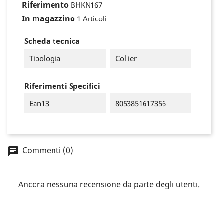
Riferimento
BHKN167
In magazzino
1 Articoli
Scheda tecnica
Tipologia
Collier
Riferimenti Specifici
Ean13
8053851617356
Commenti (0)
Ancora nessuna recensione da parte degli utenti.