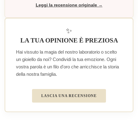
Leggi la recensione originale →
✨
LA TUA OPINIONE È PREZIOSA
Hai vissuto la magia del nostro laboratorio o scelto
un gioiello da noi? Condividi la tua emozione. Ogni
vostra parola è un filo d'oro che arricchisce la storia
della nostra famiglia.
LASCIA UNA RECENSIONE