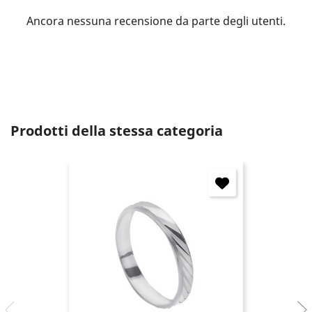
Ancora nessuna recensione da parte degli utenti.
Annulla
Accedi
Prodotti della stessa categoria