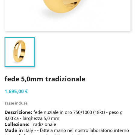
fede 5,0mm tradizionale
1.695,00 €
Tasse incluse
Descrizione:
fede nuziale in oro 750/1000 (18kt) - peso g
8,00 ca - larghezza 5,0 mm
Collezione:
Tradizionale
Made in
Italy - - fatte a mano nel nostro laboratorio interno