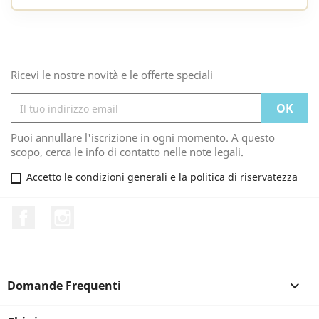
Ricevi le nostre novità e le offerte speciali
Puoi annullare l'iscrizione in ogni momento. A questo
scopo, cerca le info di contatto nelle note legali.
Accetto le condizioni generali e la politica di riservatezza
Facebook
Instagram
Domande Frequenti
