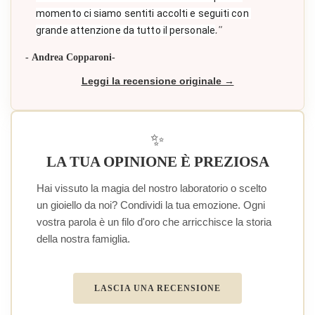
momento ci siamo sentiti accolti e seguiti con 
."
grande attenzione da tutto il personale
- Andrea Copparoni-
Leggi la recensione originale →
✨
LA TUA OPINIONE È PREZIOSA
Hai vissuto la magia del nostro laboratorio o scelto
un gioiello da noi? Condividi la tua emozione. Ogni
vostra parola è un filo d'oro che arricchisce la storia
della nostra famiglia.
LASCIA UNA RECENSIONE