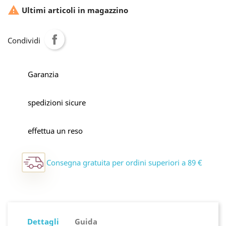

Ultimi articoli in magazzino
Condividi
Garanzia
spedizioni sicure
effettua un reso
Consegna gratuita per ordini superiori a 89 €
Dettagli
Guida