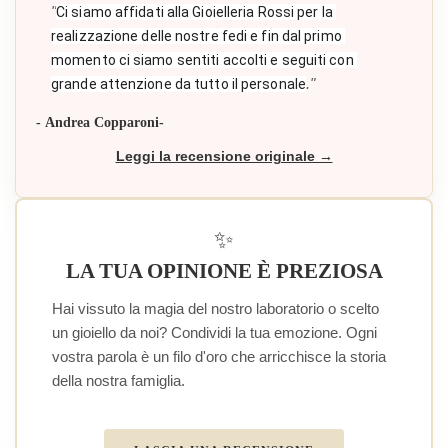
"
Ci siamo affidati alla Gioielleria Rossi per la 
realizzazione delle nostre fedi e fin dal primo 
momento ci siamo sentiti accolti e seguiti con 
."
grande attenzione da tutto il personale
- Andrea Copparoni-
Leggi la recensione originale →
✨
LA TUA OPINIONE È PREZIOSA
Hai vissuto la magia del nostro laboratorio o scelto
un gioiello da noi? Condividi la tua emozione. Ogni
vostra parola è un filo d'oro che arricchisce la storia
della nostra famiglia.