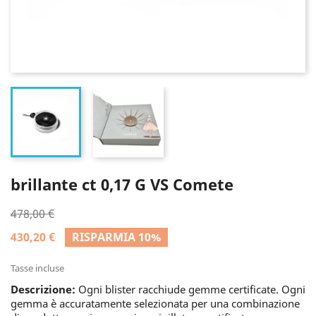
brillante ct 0,17 G VS Comete
478,00 €
430,20 €
RISPARMIA 10%
Tasse incluse
Descrizione:
Ogni blister racchiude gemme certificate. Ogni
gemma è accuratamente selezionata per una combinazione