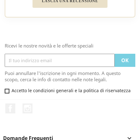
LASCIA UNA RECENSIONE
Ricevi le nostre novità e le offerte speciali
Puoi annullare l'iscrizione in ogni momento. A questo
scopo, cerca le info di contatto nelle note legali.
Accetto le condizioni generali e la politica di riservatezza
Facebook
Instagram
Domande Frequenti
