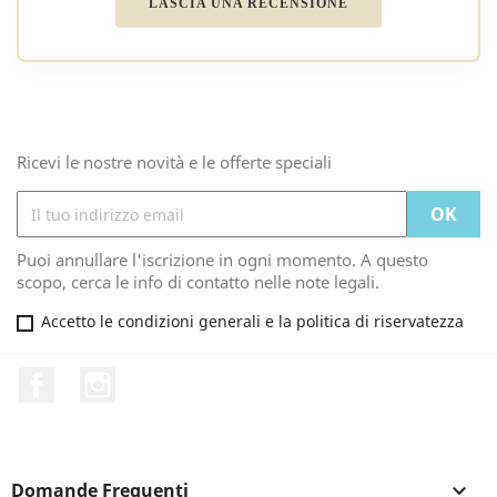
LASCIA UNA RECENSIONE
Ricevi le nostre novità e le offerte speciali
Puoi annullare l'iscrizione in ogni momento. A questo
scopo, cerca le info di contatto nelle note legali.
Accetto le condizioni generali e la politica di riservatezza
Facebook
Instagram
Domande Frequenti
