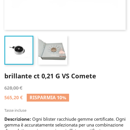
brillante ct 0,21 G VS Comete
628,00 €
565,20 €
RISPARMIA 10%
Tasse incluse
Descrizione:
Ogni blister racchiude gemme certificate. Ogni
gemma è accuratamente selezionata per una combinazione