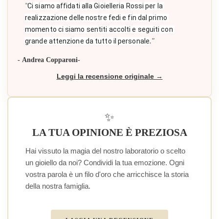
"
Ci siamo affidati alla Gioielleria Rossi per la 
realizzazione delle nostre fedi e fin dal primo 
momento ci siamo sentiti accolti e seguiti con 
."
grande attenzione da tutto il personale
- Andrea Copparoni-
Leggi la recensione originale →
✨
LA TUA OPINIONE È PREZIOSA
Hai vissuto la magia del nostro laboratorio o scelto
un gioiello da noi? Condividi la tua emozione. Ogni
vostra parola è un filo d'oro che arricchisce la storia
della nostra famiglia.