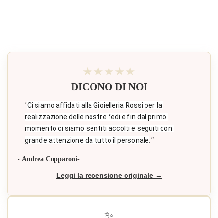
★★★★★
DICONO DI NOI
"
Ci siamo affidati alla Gioielleria Rossi per la 
realizzazione delle nostre fedi e fin dal primo 
momento ci siamo sentiti accolti e seguiti con 
."
grande attenzione da tutto il personale
- Andrea Copparoni-
Leggi la recensione originale →
✨