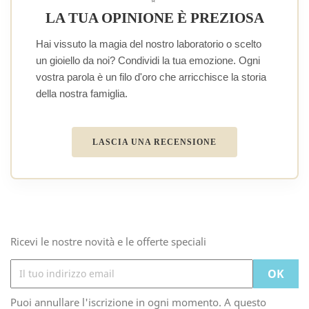
LA TUA OPINIONE È PREZIOSA
Hai vissuto la magia del nostro laboratorio o scelto
un gioiello da noi? Condividi la tua emozione. Ogni
vostra parola è un filo d'oro che arricchisce la storia
della nostra famiglia.
LASCIA UNA RECENSIONE
Ricevi le nostre novità e le offerte speciali
Puoi annullare l'iscrizione in ogni momento. A questo