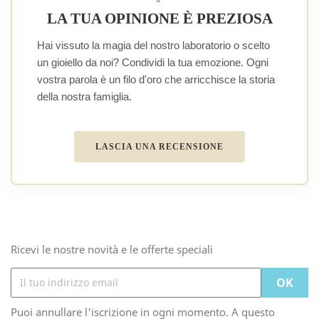
LA TUA OPINIONE È PREZIOSA
Hai vissuto la magia del nostro laboratorio o scelto
un gioiello da noi? Condividi la tua emozione. Ogni
vostra parola è un filo d'oro che arricchisce la storia
della nostra famiglia.
LASCIA UNA RECENSIONE
Ricevi le nostre novità e le offerte speciali
Puoi annullare l'iscrizione in ogni momento. A questo