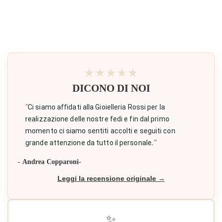
★★★★★
DICONO DI NOI
"
Ci siamo affidati alla Gioielleria Rossi per la 
realizzazione delle nostre fedi e fin dal primo 
momento ci siamo sentiti accolti e seguiti con 
."
grande attenzione da tutto il personale
- Andrea Copparoni-
Leggi la recensione originale →
✨