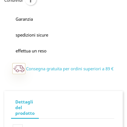
Condividi
Garanzia
spedizioni sicure
effettua un reso
Consegna gratuita per ordini superiori a 89 €
Dettagli
del
prodotto