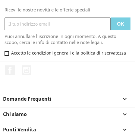
Ricevi le nostre novità e le offerte speciali
Puoi annullare l'iscrizione in ogni momento. A questo
scopo, cerca le info di contatto nelle note legali.
Accetto le condizioni generali e la politica di riservatezza
Facebook
Instagram
Domande Frequenti

Chi siamo

Punti Vendita
