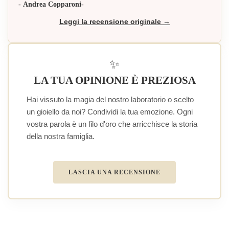
- Andrea Copparoni-
Leggi la recensione originale →
✨
LA TUA OPINIONE È PREZIOSA
Hai vissuto la magia del nostro laboratorio o scelto
un gioiello da noi? Condividi la tua emozione. Ogni
vostra parola è un filo d'oro che arricchisce la storia
della nostra famiglia.
LASCIA UNA RECENSIONE