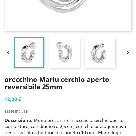


orecchino Marlu cerchio aperto
reversibile 25mm
12,00 €
Tasse incluse
Descrizione:
Mono orecchino in acciaio a cerchio aperto
con texture, con diametro 2,5 cm, con chiusura aggiuntiva
perla rivestita a bottone di diametro 10 mm. Marlù logo