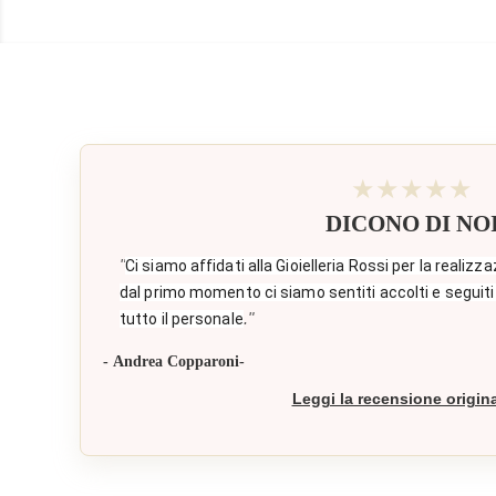
★★★★★
DICONO DI NO
"
Ci siamo affidati alla Gioielleria Rossi per la realizza
dal primo momento ci siamo sentiti accolti e seguiti
."
tutto il personale
- Andrea Copparoni-
Leggi la recensione origin