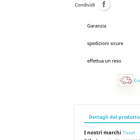
Condividi
Garanzia
spedizioni sicure
effettua un reso
Co
Dettagli del prodotto
I nostri marchi
Tissot