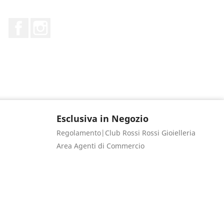
Facebook
Instagram
Esclusiva in Negozio
Regolamento|Club Rossi Rossi Gioielleria
Area Agenti di Commercio