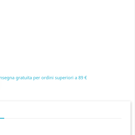
nsegna gratuita per ordini superiori a 89 €