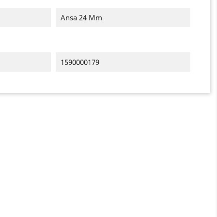
Ansa 24 Mm
1590000179
×