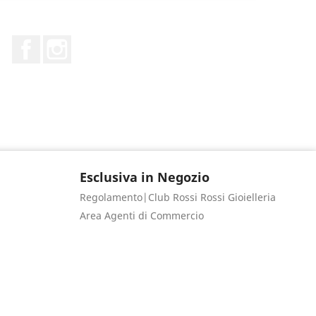
Facebook
Instagram
Esclusiva in Negozio
Regolamento|Club Rossi Rossi Gioielleria
Area Agenti di Commercio