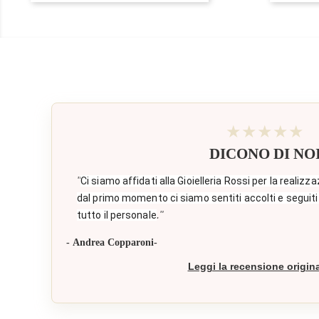
base
★★★★★
DICONO DI NO
"
Ci siamo affidati alla Gioielleria Rossi per la realizza
dal primo momento ci siamo sentiti accolti e seguiti
."
tutto il personale
- Andrea Copparoni-
Leggi la recensione origin