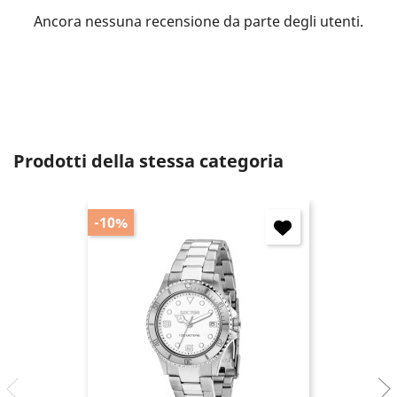
Ancora nessuna recensione da parte degli utenti.
Annulla
Accedi
Prodotti della stessa categoria
-10%