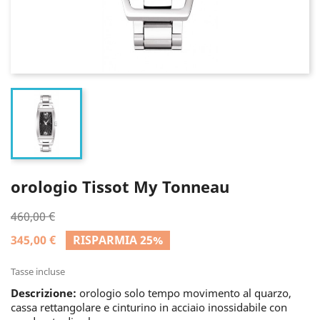
orologio Tissot My Tonneau
460,00 €
345,00 €
RISPARMIA 25%
Tasse incluse
Descrizione:
orologio solo tempo movimento al quarzo,
cassa rettangolare e cinturino in acciaio inossidabile con