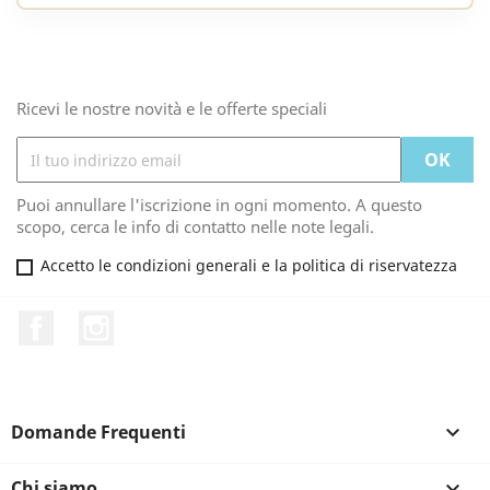
Ricevi le nostre novità e le offerte speciali
Puoi annullare l'iscrizione in ogni momento. A questo
scopo, cerca le info di contatto nelle note legali.
Accetto le condizioni generali e la politica di riservatezza
Facebook
Instagram
Domande Frequenti

Chi siamo
