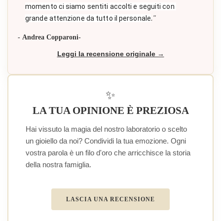
momento ci siamo sentiti accolti e seguiti con 
."
grande attenzione da tutto il personale
- Andrea Copparoni-
Leggi la recensione originale →
✨
LA TUA OPINIONE È PREZIOSA
Hai vissuto la magia del nostro laboratorio o scelto
un gioiello da noi? Condividi la tua emozione. Ogni
vostra parola è un filo d'oro che arricchisce la storia
della nostra famiglia.
LASCIA UNA RECENSIONE