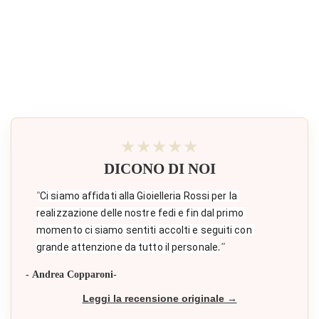
★★★★★
DICONO DI NOI
"
Ci siamo affidati alla Gioielleria Rossi per la 
realizzazione delle nostre fedi e fin dal primo 
momento ci siamo sentiti accolti e seguiti con 
."
grande attenzione da tutto il personale
- Andrea Copparoni-
Leggi la recensione originale →