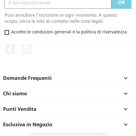
Puoi annullare l'iscrizione in ogni momento. A questo
scopo, cerca le info di contatto nelle note legali.
Accetto le condizioni generali e la politica di riservatezza
Facebook
Instagram
Domande Frequenti

Chi siamo

Punti Vendita

Esclusiva in Negozio
