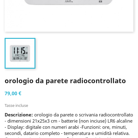
orologio da parete radiocontrollato
79,00 €
Tasse incluse
Descrizione:
orologio da parete o scrivania radiocontrollato
- dimensioni 21x25x3 cm - batterie (non inciuse) LR6 alcaline
- Display: digitale con numeri arabi -Funzioni: ore, minuti,
secondi, datario completo - temperatura e umidità relativa.