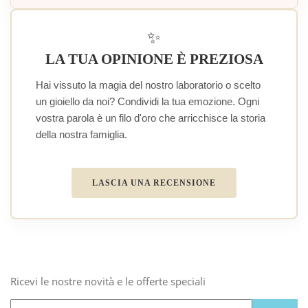
✨
LA TUA OPINIONE È PREZIOSA
Hai vissuto la magia del nostro laboratorio o scelto
un gioiello da noi? Condividi la tua emozione. Ogni
vostra parola è un filo d'oro che arricchisce la storia
della nostra famiglia.
LASCIA UNA RECENSIONE
Ricevi le nostre novità e le offerte speciali