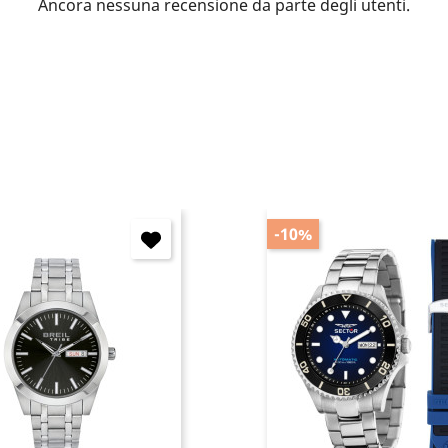
Ancora nessuna recensione da parte degli utenti.
Annulla
Accedi
-10%