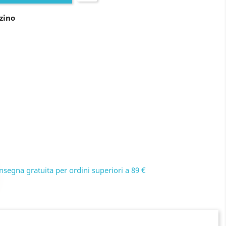
zino
nsegna gratuita per ordini superiori a 89 €