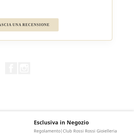
ASCIA UNA RECENSIONE
Facebook
Instagram
Esclusiva in Negozio
Regolamento|Club Rossi Rossi Gioielleria