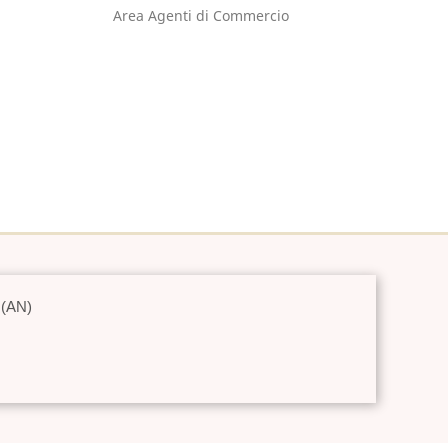
Area Agenti di Commercio
 (AN)