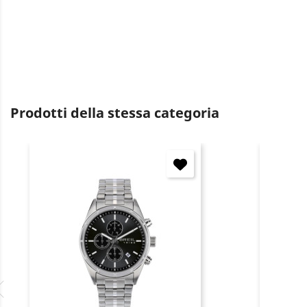
Prodotti della stessa categoria