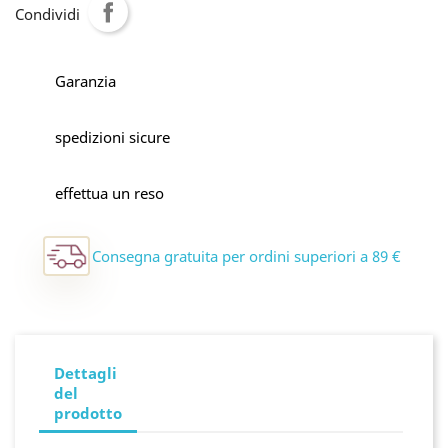
Condividi
Garanzia
spedizioni sicure
effettua un reso
Consegna gratuita per ordini superiori a 89 €
Dettagli
del
prodotto