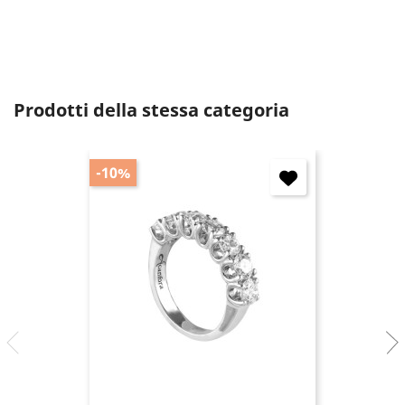
Annulla
Accedi
Prodotti della stessa categoria
-10%