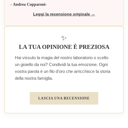
- Andrea Copparoni-
Leggi la recensione originale →
✨
LA TUA OPINIONE È PREZIOSA
Hai vissuto la magia del nostro laboratorio o scelto
un gioiello da noi? Condividi la tua emozione. Ogni
vostra parola è un filo d'oro che arricchisce la storia
della nostra famiglia.
LASCIA UNA RECENSIONE