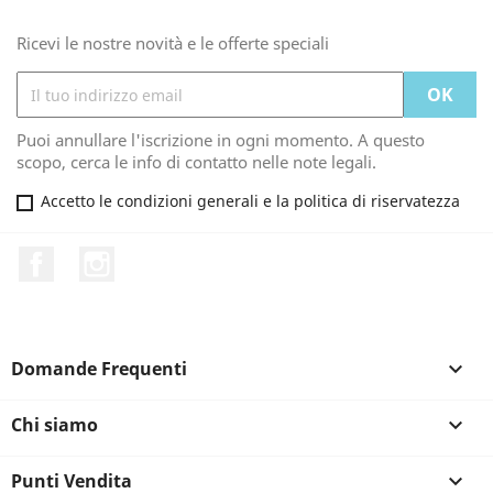
Ricevi le nostre novità e le offerte speciali
Puoi annullare l'iscrizione in ogni momento. A questo
scopo, cerca le info di contatto nelle note legali.
Accetto le condizioni generali e la politica di riservatezza
Facebook
Instagram
Domande Frequenti

Chi siamo

Punti Vendita
