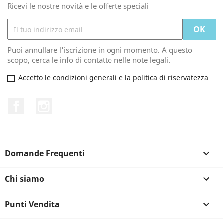
Ricevi le nostre novità e le offerte speciali
Puoi annullare l'iscrizione in ogni momento. A questo
scopo, cerca le info di contatto nelle note legali.
Accetto le condizioni generali e la politica di riservatezza
Facebook
Instagram
Domande Frequenti

Chi siamo

Punti Vendita
