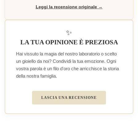
Leggi la recensione originale →
✨
LA TUA OPINIONE È PREZIOSA
Hai vissuto la magia del nostro laboratorio o scelto
un gioiello da noi? Condividi la tua emozione. Ogni
vostra parola è un filo d'oro che arricchisce la storia
della nostra famiglia.
LASCIA UNA RECENSIONE