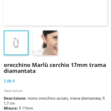
orecchino Marlù cerchio 17mm trama
diamantata
7,00 €
Tasse incluse
Descrizione:
mono orecchino acciaio, trama diamantata, fi
1,7 cm
Misura:
fi 17mm