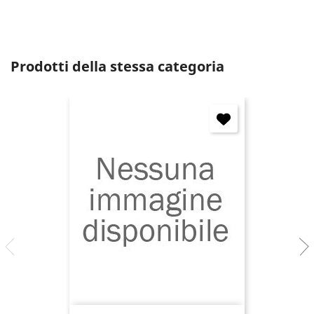
Annulla
Accedi
Prodotti della stessa categoria