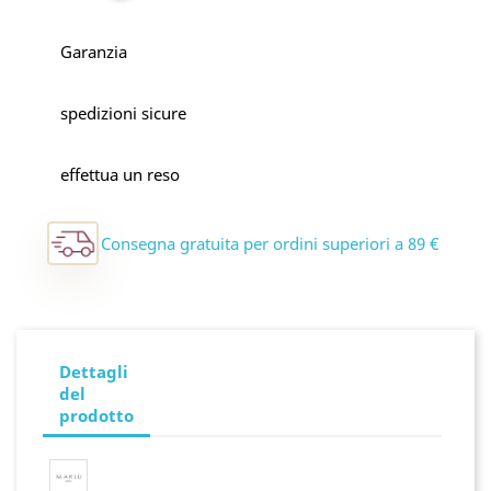
Garanzia
spedizioni sicure
effettua un reso
Consegna gratuita per ordini superiori a 89 €
Dettagli
del
prodotto