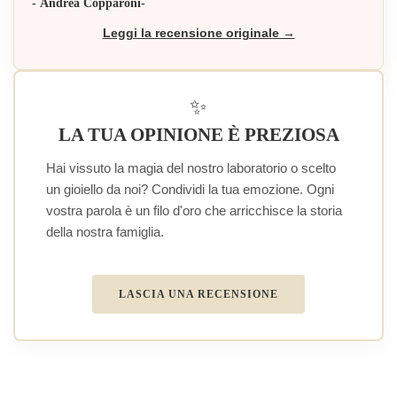
- Andrea Copparoni-
Leggi la recensione originale →
✨
LA TUA OPINIONE È PREZIOSA
Hai vissuto la magia del nostro laboratorio o scelto
un gioiello da noi? Condividi la tua emozione. Ogni
vostra parola è un filo d'oro che arricchisce la storia
della nostra famiglia.
LASCIA UNA RECENSIONE