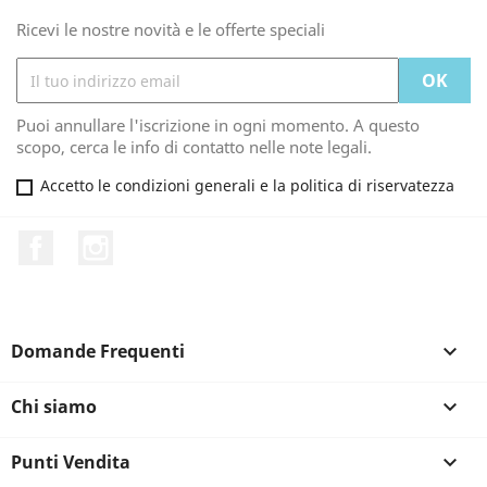
Ricevi le nostre novità e le offerte speciali
Puoi annullare l'iscrizione in ogni momento. A questo
scopo, cerca le info di contatto nelle note legali.
Accetto le condizioni generali e la politica di riservatezza
Facebook
Instagram
Domande Frequenti

Chi siamo

Punti Vendita
