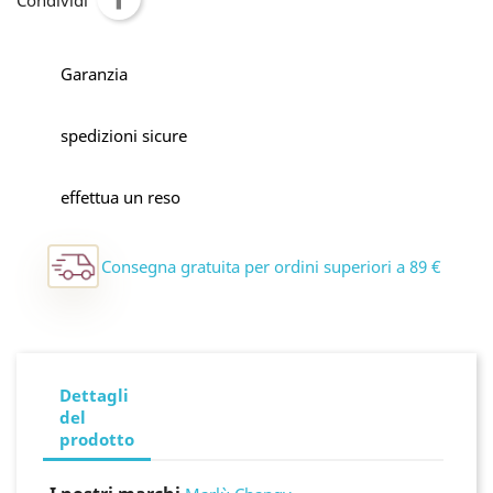
Condividi
Garanzia
spedizioni sicure
effettua un reso
Consegna gratuita per ordini superiori a 89 €
Dettagli
del
prodotto