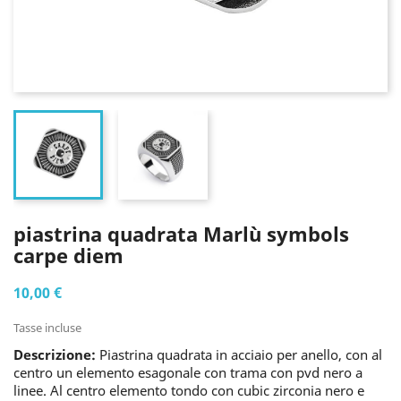
piastrina quadrata Marlù symbols
carpe diem
10,00 €
Tasse incluse
Descrizione:
Piastrina quadrata in acciaio per anello, con al
centro un elemento esagonale con trama con pvd nero a
linee. Al centro elemento tondo con cubic zirconia nero e