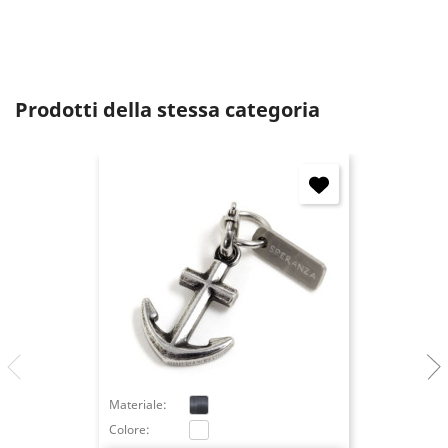
Prodotti della stessa categoria
Materiale:
Colore: