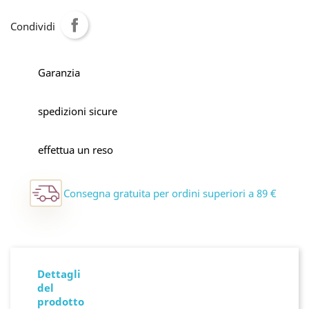
Condividi
Garanzia
spedizioni sicure
effettua un reso
Consegna gratuita per ordini superiori a 89 €
Dettagli
del
prodotto