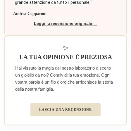
."
grande attenzione da tutto il personale
- Andrea Copparoni-
Leggi la recensione originale →
✨
LA TUA OPINIONE È PREZIOSA
Hai vissuto la magia del nostro laboratorio o scelto
un gioiello da noi? Condividi la tua emozione. Ogni
vostra parola è un filo d'oro che arricchisce la storia
della nostra famiglia.
LASCIA UNA RECENSIONE