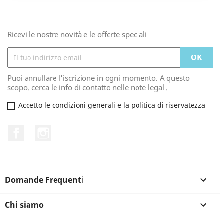
Ricevi le nostre novità e le offerte speciali
Puoi annullare l'iscrizione in ogni momento. A questo
scopo, cerca le info di contatto nelle note legali.
Accetto le condizioni generali e la politica di riservatezza
Facebook
Instagram
Domande Frequenti

Chi siamo
