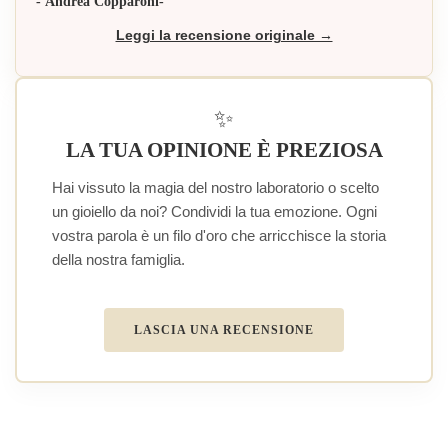
- Andrea Copparoni-
Leggi la recensione originale →
✨
LA TUA OPINIONE È PREZIOSA
Hai vissuto la magia del nostro laboratorio o scelto
un gioiello da noi? Condividi la tua emozione. Ogni
vostra parola è un filo d'oro che arricchisce la storia
della nostra famiglia.
LASCIA UNA RECENSIONE