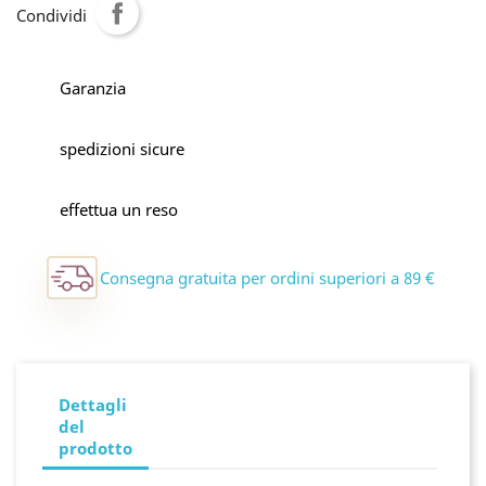
Condividi
Garanzia
spedizioni sicure
effettua un reso
Consegna gratuita per ordini superiori a 89 €
Dettagli
del
prodotto