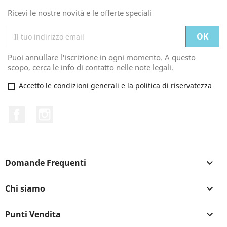
Ricevi le nostre novità e le offerte speciali
Puoi annullare l'iscrizione in ogni momento. A questo
scopo, cerca le info di contatto nelle note legali.
Accetto le condizioni generali e la politica di riservatezza
Facebook
Instagram
Domande Frequenti

Chi siamo

Punti Vendita
