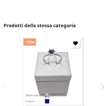
Prodotti della stessa categoria
-10%
Materiale:
Colore: