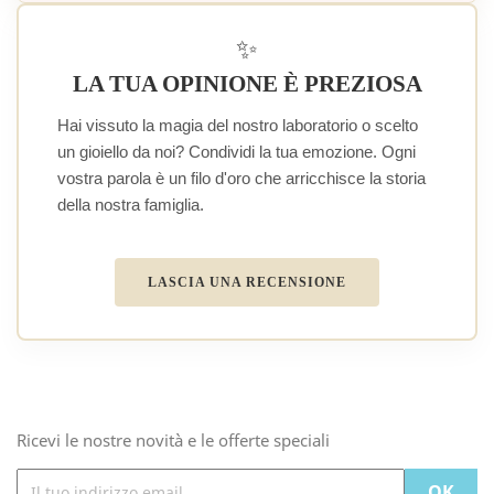
✨
LA TUA OPINIONE È PREZIOSA
Hai vissuto la magia del nostro laboratorio o scelto
un gioiello da noi? Condividi la tua emozione. Ogni
vostra parola è un filo d'oro che arricchisce la storia
della nostra famiglia.
LASCIA UNA RECENSIONE
Ricevi le nostre novità e le offerte speciali