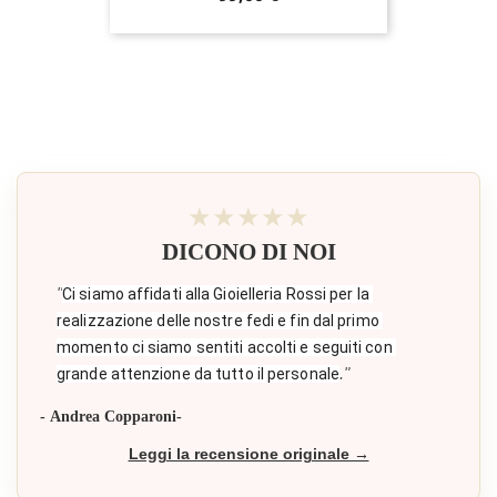
★★★★★
DICONO DI NOI
"
Ci siamo affidati alla Gioielleria Rossi per la 
realizzazione delle nostre fedi e fin dal primo 
momento ci siamo sentiti accolti e seguiti con 
."
grande attenzione da tutto il personale
- Andrea Copparoni-
Leggi la recensione originale →