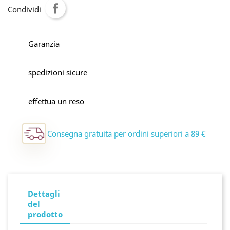
Condividi
Garanzia
spedizioni sicure
effettua un reso
Consegna gratuita per ordini superiori a 89 €
Dettagli
del
prodotto