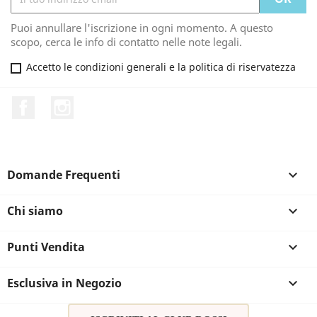
Puoi annullare l'iscrizione in ogni momento. A questo
scopo, cerca le info di contatto nelle note legali.
Accetto le condizioni generali e la politica di riservatezza
Facebook
Instagram
Domande Frequenti

Chi siamo

Punti Vendita

Esclusiva in Negozio
