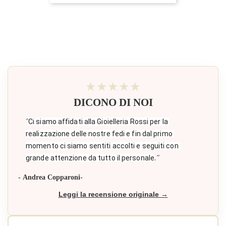
★★★★★
DICONO DI NOI
"
Ci siamo affidati alla Gioielleria Rossi per la 
realizzazione delle nostre fedi e fin dal primo 
momento ci siamo sentiti accolti e seguiti con 
."
grande attenzione da tutto il personale
- Andrea Copparoni-
Leggi la recensione originale →