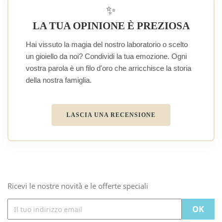
✨
LA TUA OPINIONE È PREZIOSA
Hai vissuto la magia del nostro laboratorio o scelto
un gioiello da noi? Condividi la tua emozione. Ogni
vostra parola è un filo d'oro che arricchisce la storia
della nostra famiglia.
LASCIA UNA RECENSIONE
Ricevi le nostre novità e le offerte speciali