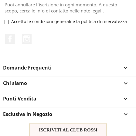
Puoi annullare l'iscrizione in ogni momento. A questo
scopo, cerca le info di contatto nelle note legali.
Accetto le condizioni generali e la politica di riservatezza
Facebook
Instagram
Domande Frequenti

Chi siamo

Punti Vendita

Esclusiva in Negozio

ISCRIVITI AL CLUB ROSSI