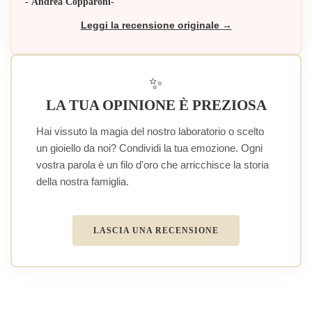
- Andrea Copparoni-
Leggi la recensione originale →
✨
LA TUA OPINIONE È PREZIOSA
Hai vissuto la magia del nostro laboratorio o scelto
un gioiello da noi? Condividi la tua emozione. Ogni
vostra parola è un filo d'oro che arricchisce la storia
della nostra famiglia.
LASCIA UNA RECENSIONE