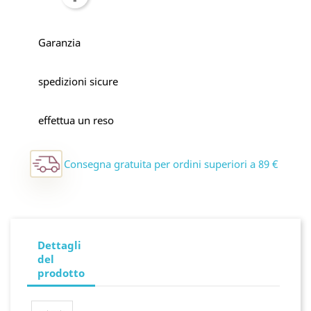
Garanzia
spedizioni sicure
effettua un reso
Consegna gratuita per ordini superiori a 89 €
Dettagli
del
prodotto