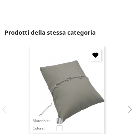
Annulla
Accedi
Prodotti della stessa categoria
Materiale:
Colore: