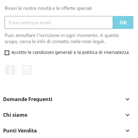
Ricevi le nostre novità e le offerte speciali
Puoi annullare l'iscrizione in ogni momento. A questo
scopo, cerca le info di contatto nelle note legali.
Accetto le condizioni generali e la politica di riservatezza
Facebook
Instagram
Domande Frequenti

Chi siamo

Punti Vendita
